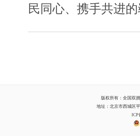
民同心、携手共进的
版权所有：全国双
地址：北京市西城区平
IC