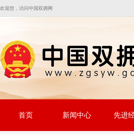
欢迎您，访问中国双拥网
首页
新闻中心
先进