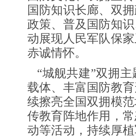
国防知识长廊、双拥
政策、普及国防知识
动展现人民军队保家
赤诚情怀。
“城舰共建”双拥
载体、丰富国防教育
续擦亮全国双拥模范
传教育阵地作用，常
动等活动，持续厚植