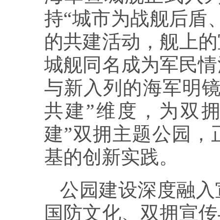
持“城市为战舰后盾
的共建活动，舰上的
城舰同名成为军民情
与新入列的海军明镜
共建”维度，为双
建”双拥主题公园，
基的创新实践。
公园建设深度融入
国防文化、双拥宣传