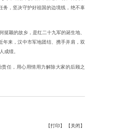
任务，坚决守护好祖国的边境线，绝不辜
”何挺颖的故乡，是红二十九军的诞生地、
近年来，汉中市军地团结、携手并肩，双
骄人成绩。
治责任，用心用情用力解除大家的后顾之
【
打印
】 【
关闭
】