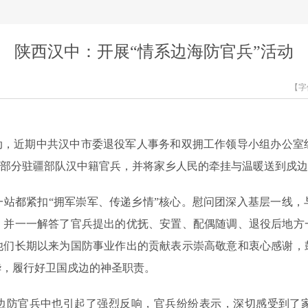
陕西汉中：开展“情系边海防官兵”活动
【字
活动，近期中共汉中市委退役军人事务和双拥工作领导小组办公室
部分
驻疆部队汉中籍官兵，并将家乡人民的牵挂与温暖送到戍边
一站都紧扣“拥军崇军、传递乡情”核心。慰问团深入基层一线，
，并一一解答了官兵提出的优抚、安置、配偶随调、退役后地方
他们长期以来为国防事业作出的贡献表示崇高敬意和衷心感谢，
华，履行好卫国戍边的神圣职责。
边防官兵中也引起了强烈反响，官兵纷纷表示，深切感受到了