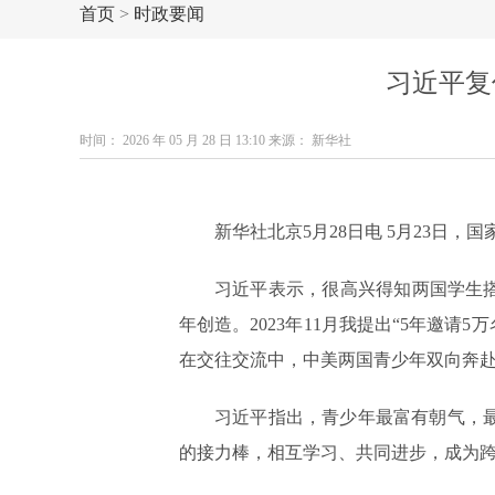
首页
>
时政要闻
习近平复
时间： 2026 年 05 月 28 日 13:10 来源： 新华社
新华社北京5月28日电 5月23日
习近平表示，很高兴得知两国学生
年创造。2023年11月我提出“5年邀
在交往交流中，中美两国青少年双向奔
习近平指出，青少年最富有朝气，
的接力棒，相互学习、共同进步，成为跨