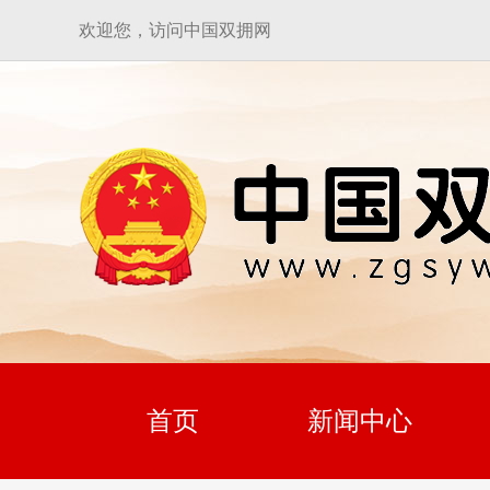
欢迎您，访问中国双拥网
首页
新闻中心