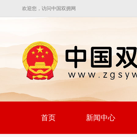
欢迎您，访问中国双拥网
首页
新闻中心