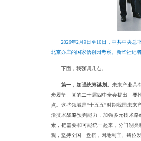
2026年2月9日至10日，中共
北京亦庄的国家信创园考察。新华社记者 
下面，我强调几点。
第一，加强统筹谋划。
未来产业具
步履坚。党的二十届四中全会提出，要
点。这些领域是“十五五”时期我国未
沿技术战略预判能力，加强多元技术路
素，把需要和可能统一起来，分门别类
观，坚持全国一盘棋，因地制宜、错位发