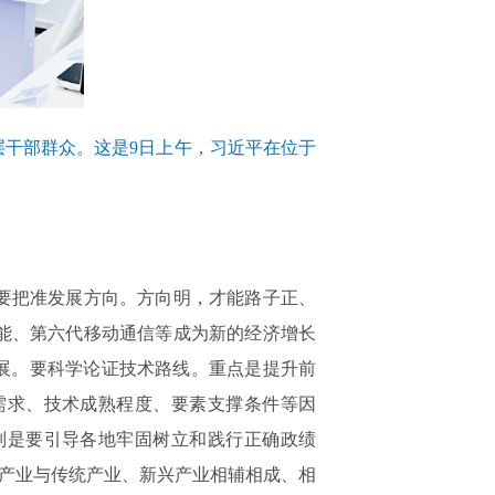
基层干部群众。这是9日上午，习近平在位于
要把准发展方向。方向明，才能路子正、
能、第六代移动通信等成为新的经济增长
展。要科学论证技术路线。重点是提升前
需求、技术成熟程度、要素支撑条件等因
别是要引导各地牢固树立和践行正确政绩
来产业与传统产业、新兴产业相辅相成、相