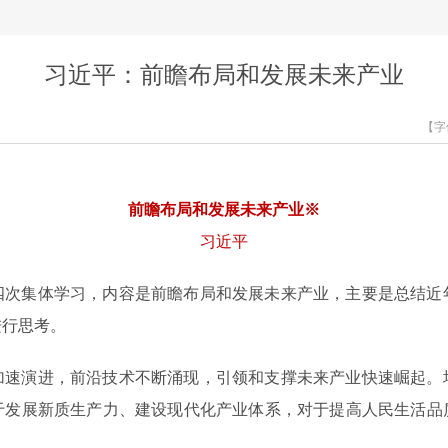
习近平：前瞻布局和发展未来产业
【字
前瞻布局和发展未来产业※
习近平
四次集体学习，内容是前瞻布局和发展未来产业，主要是总结近
进行思考。
加速演进，前沿技术不断涌现，引领和支撑未来产业快速崛起。
于发展新质生产力、建设现代化产业体系，对于提高人民生活品