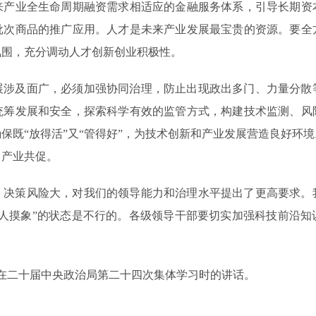
来产业全生命周期融资需求相适应的金融服务体系，引导长期资
批次商品的推广应用。人才是未来产业发展最宝贵的资源。要全
氛围，充分调动人才创新创业积极性。
展涉及面广，必须加强协同治理，防止出现政出多门、力量分散
统筹发展和安全，探索科学有效的监管方式，构建技术监测、风
保既“放得活”又“管得好”，为技术创新和产业发展营造良好环
、产业共促。
、决策风险大，对我们的领导能力和治理水平提出了更高要求。
盲人摸象”的状态是不行的。各级领导干部要切实加强科技前沿知
0日在二十届中央政治局第二十四次集体学习时的讲话。