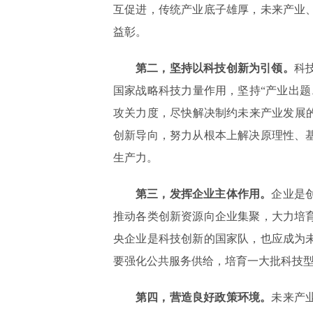
互促进，传统产业底子雄厚，未来产业
益彰。
第二，坚持以科技创新为引领。
科
国家战略科技力量作用，坚持“产业出
攻关力度，尽快解决制约未来产业发展
创新导向，努力从根本上解决原理性、
生产力。
第三，发挥企业主体作用。
企业是
推动各类创新资源向企业集聚，大力培
央企业是科技创新的国家队，也应成为
要强化公共服务供给，培育一大批科技
第四，营造良好政策环境。
未来产