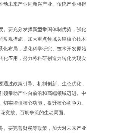
推动未来产业同新兴产业、传统产业相得
度。要充分发挥新型举国体制优势，强化
超常规措施，加大重点领域关键核心技术
系化布局，强化科学研究、技术开发原始
转化应用，努力将科研创造力转化为现实
要通过政策引导、机制创新、生态优化，
引领带动产业向前沿和高端领域迈进。中
，切实增强核心功能，提升核心竞争力。
百花竞放、百舸争流的生动局面。
务。要完善财税等政策，加大对未来产业