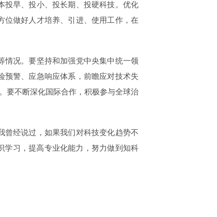
本投早、投小、投长期、投硬科技。优化
方位做好人才培养、引进、使用工作，在
等情况。要坚持和加强党中央集中统一领
险预警、应急响应体系，前瞻应对技术失
境。要不断深化国际合作，积极参与全球治
我曾经说过，如果我们对科技变化趋势不
识学习，提高专业化能力，努力做到知科