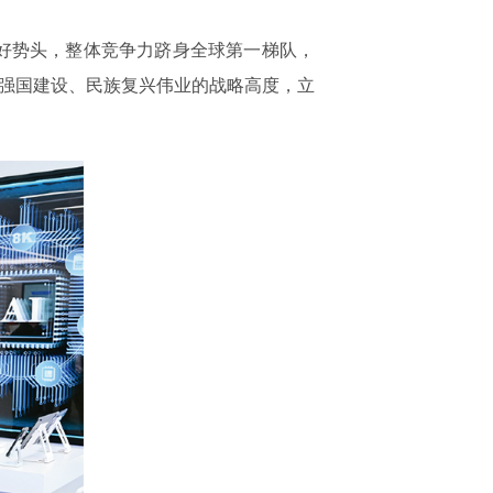
好势头，整体竞争力跻身全球第一梯队，
进强国建设、民族复兴伟业的战略高度，立