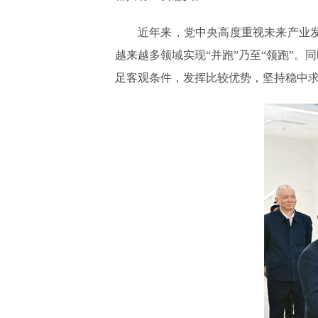
近年来，党中央高度重视未来产业
越来越多领域实现“并跑”乃至“领跑”
足客观条件，发挥比较优势，坚持稳中