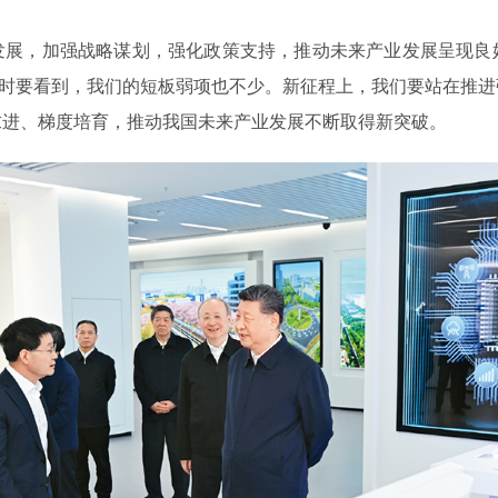
发展，加强战略谋划，强化政策支持，推动未来产业发展呈现良
。同时要看到，我们的短板弱项也不少。新征程上，我们要站在推
求进、梯度培育，推动我国未来产业发展不断取得新突破。