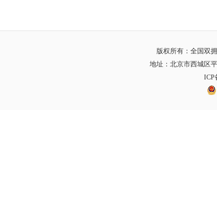
版权所有：全国双
地址：北京市西城区平
IC