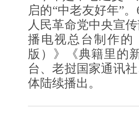
启的“中老友好年”
人民革命党中央宣传
播电视总台制作的
版）》《典籍里的
台、老挝国家通讯社
体陆续播出。