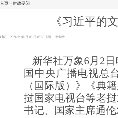
首页
>
时政要闻
《习近平的
时间： 2026 年 06 月 03 日 08:30 来源： 新华社
新华社万象6月2日
国中央广播电视总
（国际版）》《典籍
挝国家电视台等老挝
书记、国家主席通伦