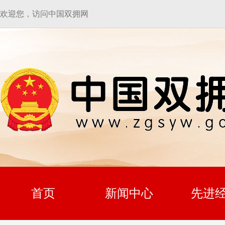
欢迎您，访问中国双拥网
首页
新闻中心
先进