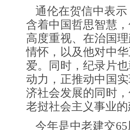
通伦在贺信中表示
含着中国哲思智慧，
高度重视、在治国理
情怀，以及他对中华
爱。同时，纪录片也
动力，正推动中国实
济社会发展的同时，
老挝社会主义事业的
今年是中老建交6