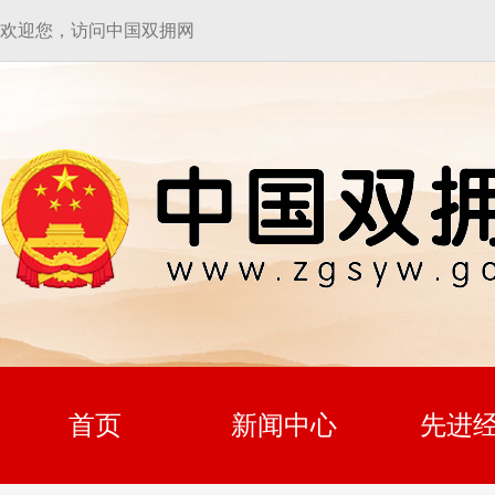
欢迎您，访问中国双拥网
首页
新闻中心
先进