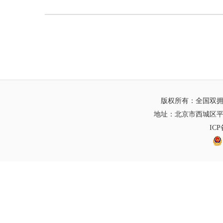
版权所有：全国双
地址：北京市西城区平
IC