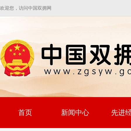
欢迎您，访问中国双拥网
首页
新闻中心
先进