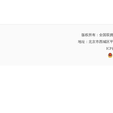
版权所有：全国双
地址：北京市西城区平
IC