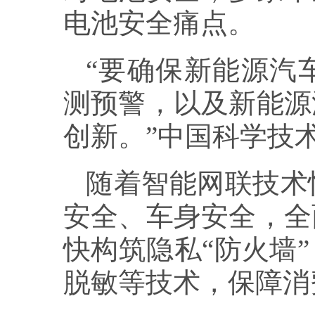
电池安全痛点。
“要确保新能源汽
测预警，以及新能源
创新。”中国科学技
随着智能网联技术
安全、车身安全，全
快构筑隐私“防火墙
脱敏等技术，保障消