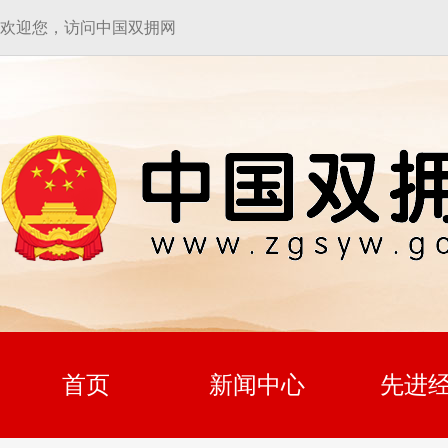
欢迎您，访问中国双拥网
首页
新闻中心
先进