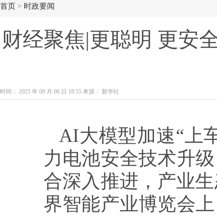
首页
>
时政要闻
财经聚焦|更聪明 更安
时间： 2025 年 09 月 06 日 18:55 来源： 新华社
AI大模型加速“上
力电池安全技术升级
合深入推进，产业生
界智能产业博览会上