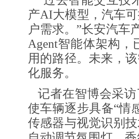
产AI大模型，汽车
户需求。”长安汽车
Agent智能体架
用的路径。未来，该
化服务。
记者在智博会采访
使车辆逐步具备“情
传感器与视觉识别技
自动调节氛围灯、香