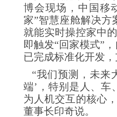
博会现场，中国移
家”智慧座舱解决方
就能实时操控家中的
即触发“回家模式”
已完成标准化开发，
“我们预测，未来
端’，特别是人、车
为人机交互的核心，
董事长印奇说。