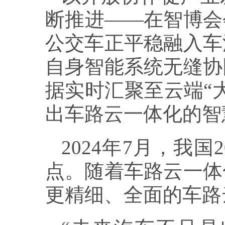
断推进——在智博会
公交车正平稳融入车
自身智能系统无缝协
据实时汇聚至云端“
出车路云一体化的智
2024年7月，我
点。随着车路云一体
更精细、全面的车路