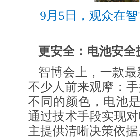
9月5日，观众在
更安全：电池安全
智博会上，一款最
不少人前来观摩：手
不同的颜色，电池是
通过技术手段实现对
主提供清晰决策依据