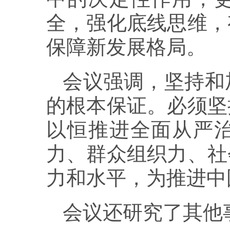
全，强化底线思维，
保障新发展格局。
会议强调，坚持和
的根本保证。必须坚
以恒推进全面从严
力、群众组织力、社
力和水平，为推进中
会议还研究了其他