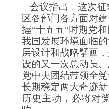
会议指出，这次征
区各部门各方面对建
握“十五五”时期党
我国发展环境面临的
层设计和战略擘画，
设的又一次总动员、
党中央团结带领全党
长期稳定两大奇迹新
历史主动，必将对