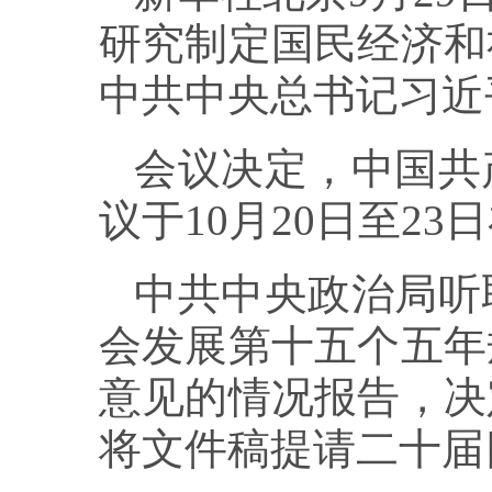
研究制定国民经济和
中共中央总书记习近
会议决定，中国共
议于10月20日至2
中共中央政治局听
会发展第十五个五年
意见的情况报告，决
将文件稿提请二十届