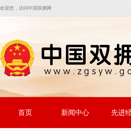
欢迎您，访问中国双拥网
首页
新闻中心
先进