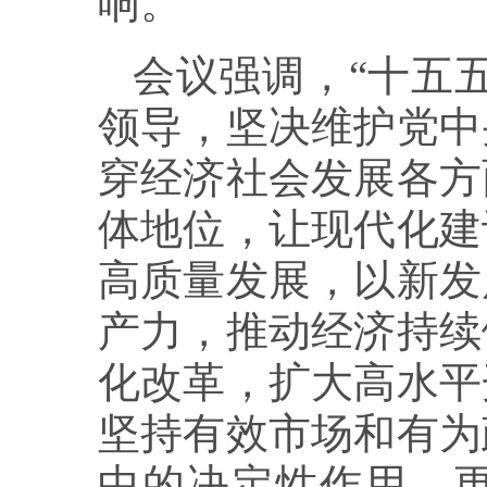
响。
会议强调，“十五
领导，坚决维护党中
穿经济社会发展各方
体地位，让现代化建
高质量发展，以新发
产力，推动经济持续
化改革，扩大高水平
坚持有效市场和有为
中的决定性作用，