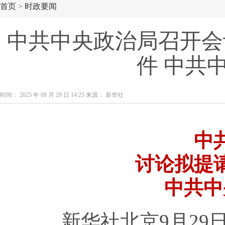
首页
>
时政要闻
中共中央政治局召开会
件 中共
时间： 2025 年 09 月 29 日 14:25 来源： 新华社
中
讨论拟提
中共中
新华社北京9月29