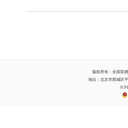
版权所有：全国双
地址：北京市西城区平
IC