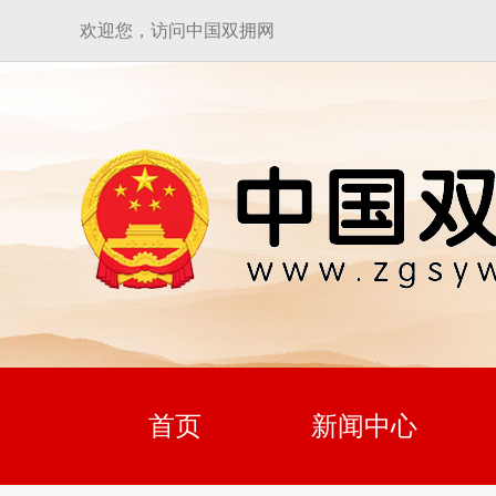
欢迎您，访问中国双拥网
首页
新闻中心