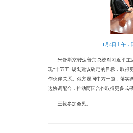
11月4日上午
米舒斯京转达普京总统对习近平主
现“十五五”规划建议确定的目标，取
作伙伴关系。俄方愿同中方一道，落实
边协调配合，推动两国合作取得更多成
王毅参加会见。