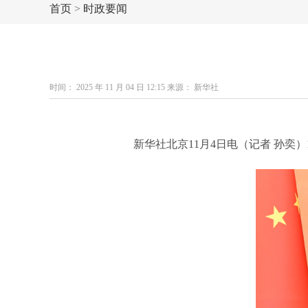
首页
>
时政要闻
时间： 2025 年 11 月 04 日 12:15 来源： 新华社
新华社北京11月4日电（记者 孙奕