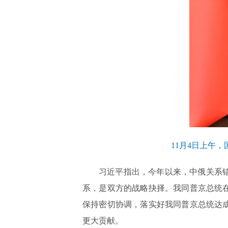
11月4日上午
习近平指出，今年以来，中俄关系
系，是双方的战略抉择。我同普京总统
保持密切协调，落实好我同普京总统达
更大贡献。