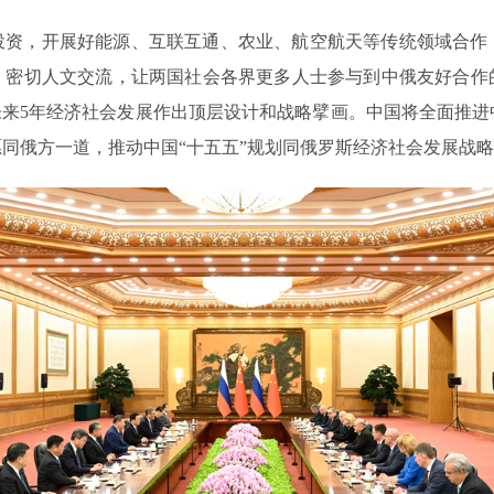
投资，开展好能源、互联互通、农业、航空航天等传统领域合作
；密切人文交流，让两国社会各界更多人士参与到中俄友好合作
未来5年经济社会发展作出顶层设计和战略擘画。中国将全面推
同俄方一道，推动中国“十五五”规划同俄罗斯经济社会发展战