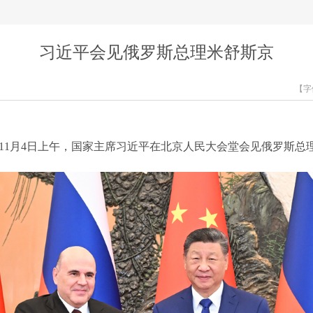
习近平会见俄罗斯总理米舒斯京
【字
）11月4日上午，国家主席习近平在北京人民大会堂会见俄罗斯总