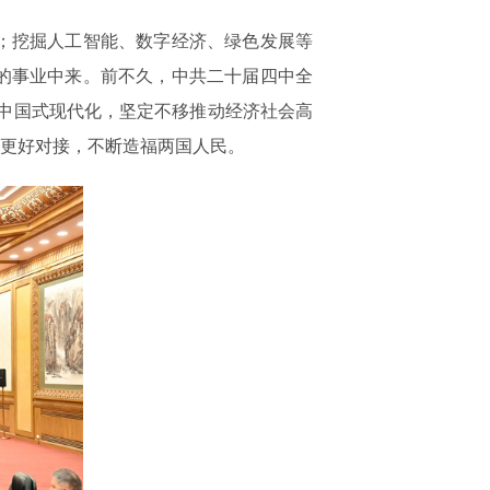
；挖掘人工智能、数字经济、绿色发展等
的事业中来。前不久，中共二十届四中全
进中国式现代化，坚定不移推动经济社会高
略更好对接，不断造福两国人民。