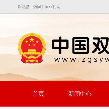
欢迎您，访问中国双拥网
首页
新闻中心