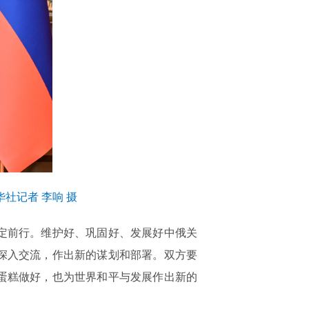
社记者 李响 摄
定前行。维护好、巩固好、发展好中俄关
深入交流，作出新的谋划和部署。双方要
蛋糕做好，也为世界和平与发展作出新的