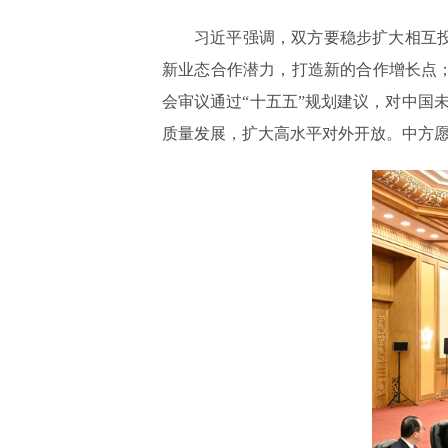
习近平强调，双方要稳步扩大相互
新业态合作潜力，打造新的合作增长点
会审议通过“十五五”规划建议，对中国
质量发展，扩大高水平对外开放。中方愿