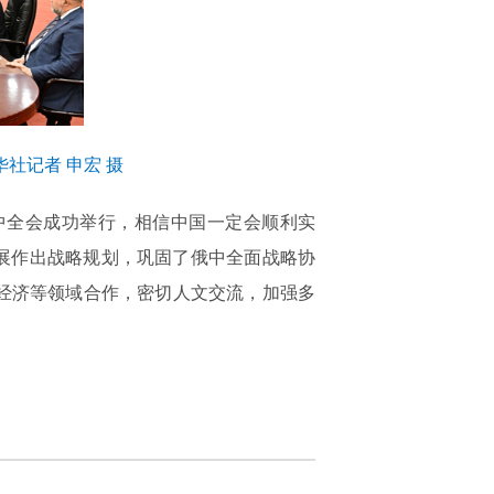
社记者 申宏 摄
中全会成功举行，相信中国一定会顺利实
展作出战略规划，巩固了俄中全面战略协
经济等领域合作，密切人文交流，加强多