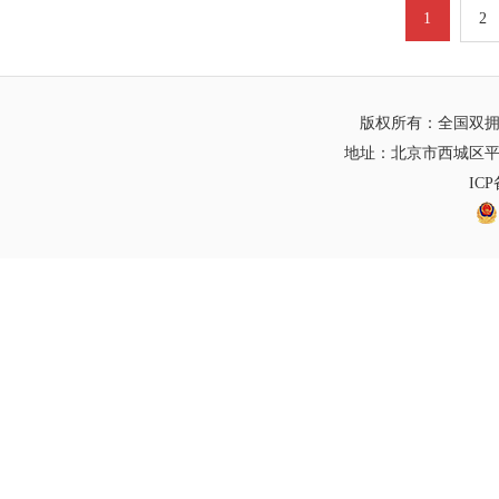
1
2
版权所有：全国双
地址：北京市西城区平
IC