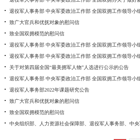
退役军人事务部 中央军委政治工作部 全国双拥工作领导小组
致广大官兵和优抚对象的慰问信
致全国双拥模范的慰问信
退役军人事务部 中央军委政治工作部 全国双拥工作领导小组
退役军人事务部 中央军委政治工作部 全国双拥工作领导小组
关于对第四届全国“最美拥军人物”人选进行公示的公告
退役军人事务部 中央军委政治工作部 全国双拥工作领导小组
退役军人事务部2022年课题研究公告
致广大官兵和优抚对象的慰问信
致全国双拥模范的慰问信
中央组织部、人力资源社会保障部、退役军人事务部、中央军