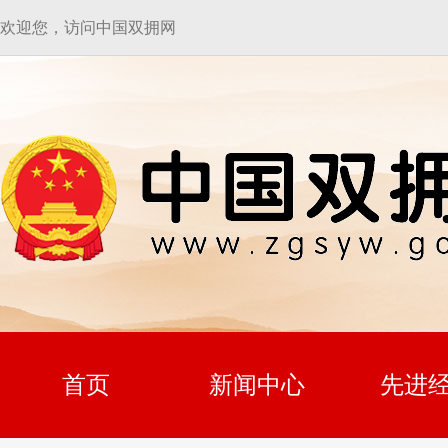
欢迎您，访问中国双拥网
首页
新闻中心
先进