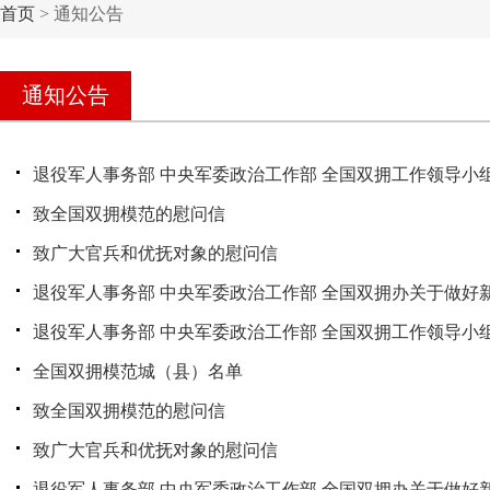
首页
> 通知公告
通知公告
退役军人事务部 中央军委政治工作部 全国双拥工作领导小组
致全国双拥模范的慰问信
致广大官兵和优抚对象的慰问信
退役军人事务部 中央军委政治工作部 全国双拥办关于做好
退役军人事务部 中央军委政治工作部 全国双拥工作领导小组
全国双拥模范城（县）名单
致全国双拥模范的慰问信
致广大官兵和优抚对象的慰问信
退役军人事务部 中央军委政治工作部 全国双拥办关于做好