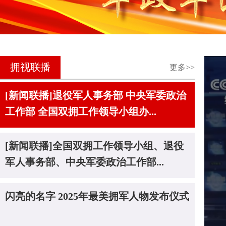
拥视联播
更多>>
[新闻联播]退役军人事务部 中央军委政治
工作部 全国双拥工作领导小组办...
[新闻联播]全国双拥工作领导小组、退役
军人事务部、中央军委政治工作部...
闪亮的名字 2025年最美拥军人物发布仪式