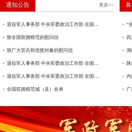
通知公告
各
更多>>
退役军人事务部 中央军委政治工作部 全国双拥工作领导小组办公室关于做好“八一”期间拥军优属拥政爱民工作的通知
致全国双拥模范的慰问信
四
致广大官兵和优抚对象的慰问信
湖
退役军人事务部 中央军委政治工作部 全国双拥办关于做好新年春节期间拥军优属拥政爱民工作的通知
陕
退役军人事务部 中央军委政治工作部 全国双拥工作领导小组办公室关于做好“八一”期间拥军优属拥政爱民工作的通知
全国双拥模范城（县）名单