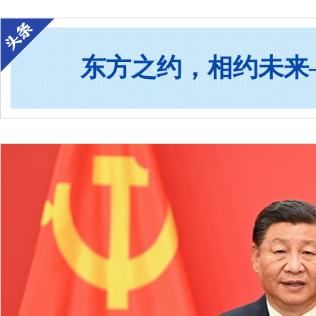
东方之约，相约未来