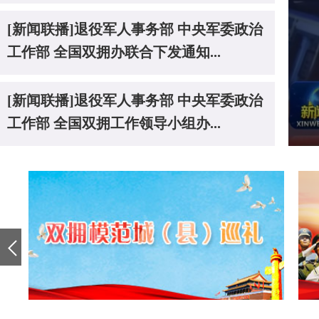
[新闻联播]退役军人事务部 中央军委政治
工作部 全国双拥办联合下发通知...
[新闻联播]退役军人事务部 中央军委政治
工作部 全国双拥工作领导小组办...