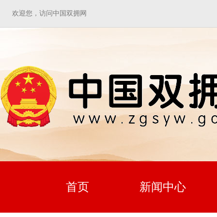
欢迎您，访问中国双拥网
首页
新闻中心