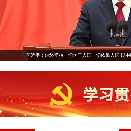
习近平：始终坚持一切为了人民一切依靠人民 以