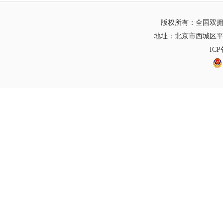
版权所有：全国双
地址：北京市西城区平
IC