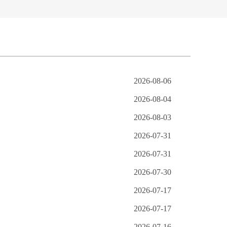
2026-08-06
2026-08-04
2026-08-03
2026-07-31
2026-07-31
2026-07-30
2026-07-17
2026-07-17
2026-07-16