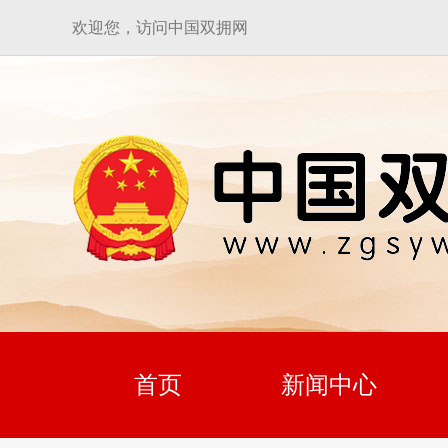
欢迎您，访问中国双拥网
首页
新闻中心