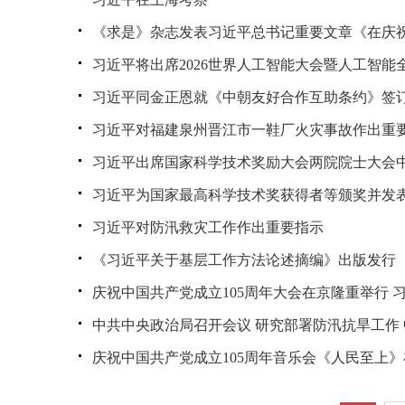
《求是》杂志发表习近平总书记重要文章《在庆祝
习近平将出席2026世界人工智能大会暨人工智
习近平同金正恩就《中朝友好合作互助条约》签订
习近平对福建泉州晋江市一鞋厂火灾事故作出重
习近平出席国家科学技术奖励大会两院院士大会
习近平为国家最高科学技术奖获得者等颁奖并发
习近平对防汛救灾工作作出重要指示
《习近平关于基层工作方法论述摘编》出版发行
庆祝中国共产党成立105周年大会在京隆重举行 
中共中央政治局召开会议 研究部署防汛抗旱工作
庆祝中国共产党成立105周年音乐会《人民至上