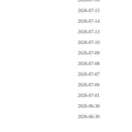
2026-07-15
2026-07-14
2026-07-13
2026-07-10
2026-07-09
2026-07-08
2026-07-07
2026-07-06
2026-07-01
2026-06-30
2026-06-30