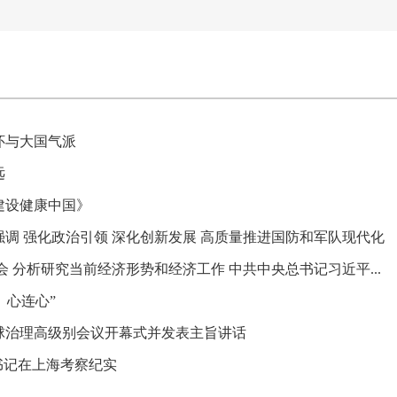
怀与大国气派
远
建设健康中国》
调 强化政治引领 深化创新发展 高质量推进国防和军队现代化
 分析研究当前经济形势和经济工作 中共中央总书记习近平...
、心连心”
全球治理高级别会议开幕式并发表主旨讲话
书记在上海考察纪实