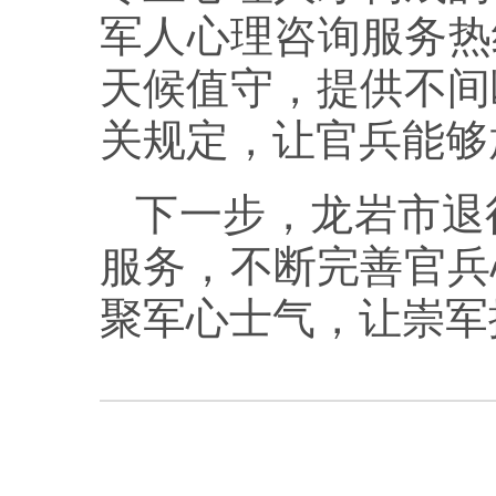
军人心理咨询服务热线（
天候值守，提供不间
关规定，让官兵能够
下一步，龙岩市退
服务，不断完善官兵
聚军心士气，让崇军