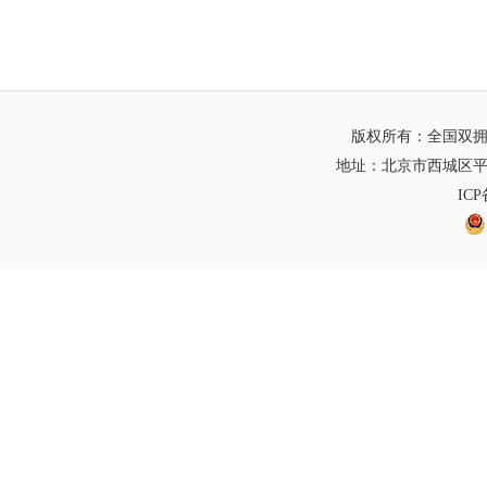
版权所有：全国双
地址：北京市西城区平
IC