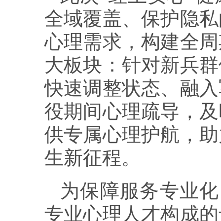
全域覆盖、保护隐私
心理需求，构建全周
大板块：针对新兵群
快速调整状态、融入
役期间心理疏导，及
供专属心理护航，助
生新征程。
为保障服务专业化
专业心理人才构成的