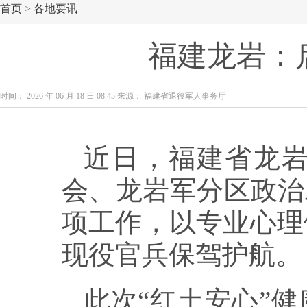
首页
>
各地要讯
福建龙岩：
时间： 2026 年 06 月 18 日 08:45 来源： 福建省退役军人事务厅
近日，福建省龙
会、龙岩军分区政治
项工作，以专业心理
现役官兵保驾护航。
此次“红土安心”