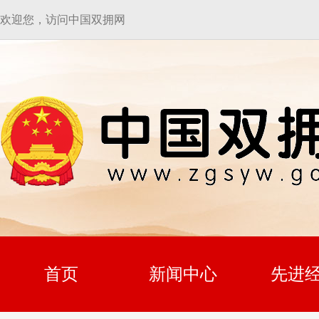
欢迎您，访问中国双拥网
首页
新闻中心
先进