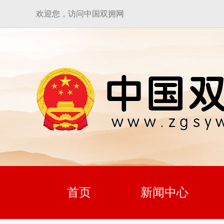
欢迎您，访问中国双拥网
首页
新闻中心