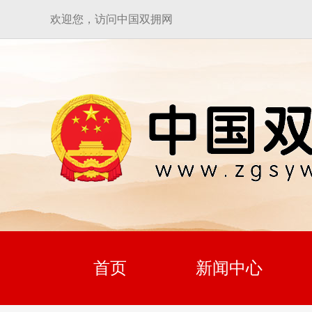
欢迎您，访问中国双拥网
首页
新闻中心