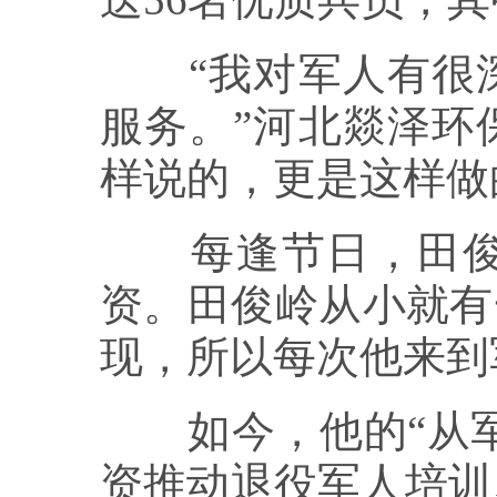
“我对军人有很深
服务。”河北燚泽环
样说的，更是这样做
每逢节日，田俊岭
资。田俊岭从小就有
现，所以每次他来到
如今，他的“从军梦
资推动退役军人培训