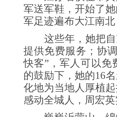
军送军鞋，开始了她
军足迹遍布大江南北
这些年，她把自家
提供免费服务；协调
快客”，军人可以免
的鼓励下，她的16
化地为当地人厚植起
感动全城人，周宏英