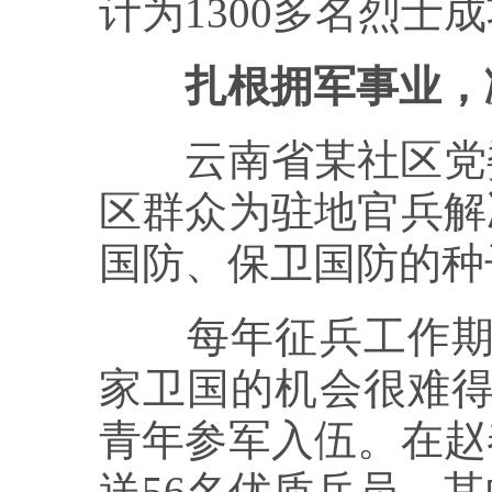
计为1300多名烈士
扎根拥军事业，
云南省某社区党委
区群众为驻地官兵解
国防、保卫国防的种
每年征兵工作期间
家卫国的机会很难得
青年参军入伍。在赵
送56名优质兵员，