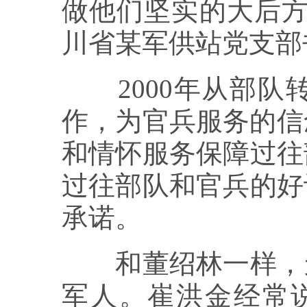
做他们坚实的大后方
川省某军供站党支部
2000年从部队
作，为官兵服务的信
和情怀服务保障过往
过往部队和官兵的好
承诺。
和董绍林一样，天
军人。崔洪金经常