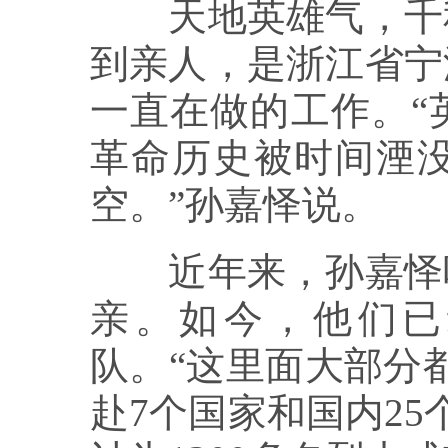
天地英雄气，千秋
到亲人，是浙江省宁
一直在做的工作。“
革命历史被时间湮
空。”孙嘉怿说。
近年来，孙嘉怿吸
亲。如今，他们已
队。“这里面大部分
赴7个国家和国内2