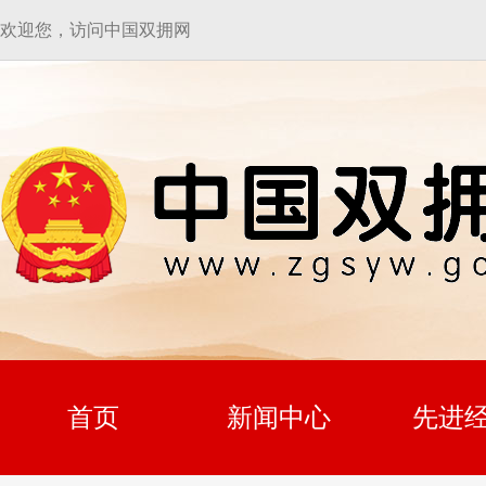
欢迎您，访问中国双拥网
首页
新闻中心
先进