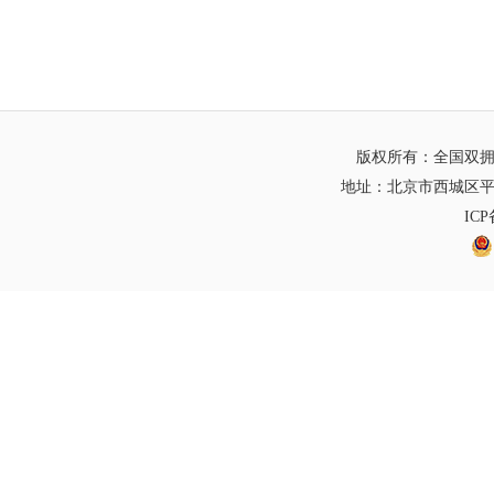
版权所有：全国双
地址：北京市西城区平
IC