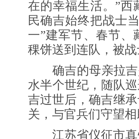
在的幸福生活。”西
民确吉始终把战士当
一”建军节、春节、
稞饼送到连队，被战
确吉的母亲拉吉是
水半个世纪，随队巡
吉过世后，确吉继承
关，与官兵们守望相
江苏省仪征市真州