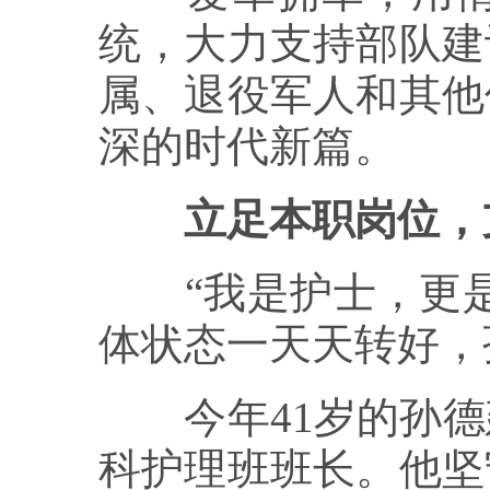
统，大力支持部队建
属、退役军人和其他
深的时代新篇。
立足本职岗位，
“我是护士，更是
体状态一天天转好，
今年41岁的孙德
科护理班班长。他坚