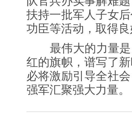
队官兵办实事解难题
扶持一批军人子女后
功臣等活动，取得良
最伟大的力量是同
红的旗帜，谱写了新
必将激励引导全社会
强军汇聚强大力量。