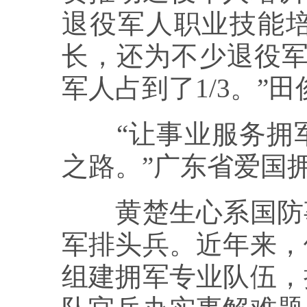
退役军人职业技能
长，还为不少退役军
军人占到了1/3。”
“让事业服务拥军
之路。”广东省爱国
黄楚生心系国防事
军排头兵。近年来，
组建拥军专业队伍，