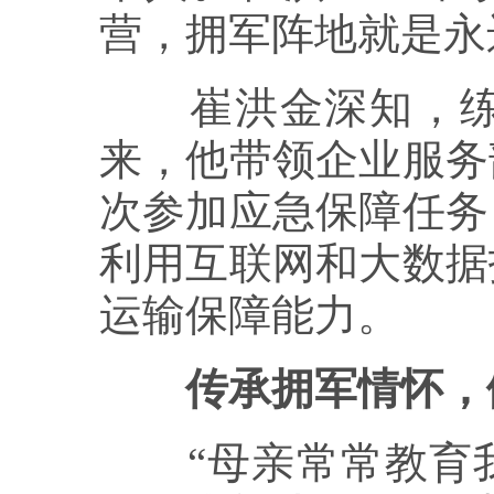
营，拥军阵地就是永
崔洪金深知，练兵
来，他带领企业服务
次参加应急保障任务
利用互联网和大数据
运输保障能力。
传承拥军情怀，
“母亲常常教育我