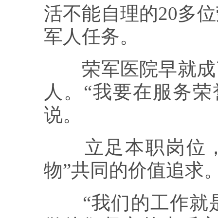
活不能自理的20多
军人任务。
荣军医院早就成了
人。“我要在服务荣
说。
立足本职岗位，支
物”共同的价值追求
“我们的工作就是