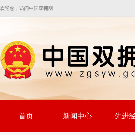
欢迎您，访问中国双拥网
首页
新闻中心
先进