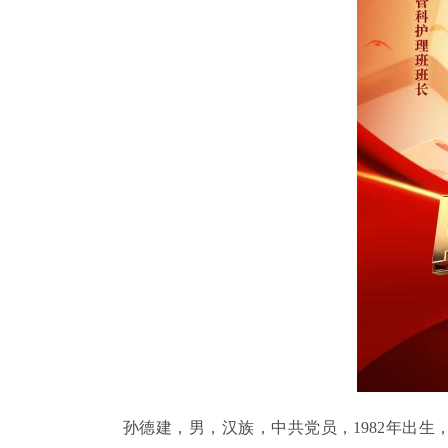
孙德建，男，汉族，中共党员，1982年出生，