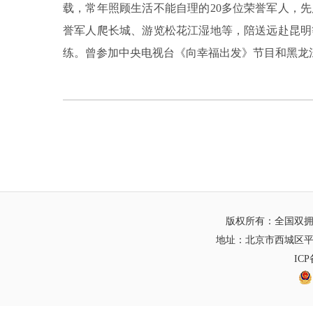
载，常年照顾生活不能自理的20多位荣誉军人，
誉军人爬长城、游览松花江湿地等，陪送远赴昆明
练。曾参加中央电视台《向幸福出发》节目和黑龙
版权所有：全国双
地址：北京市西城区平
IC