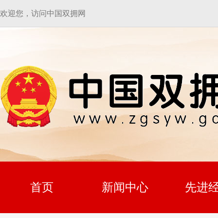
欢迎您，访问中国双拥网
首页
新闻中心
先进