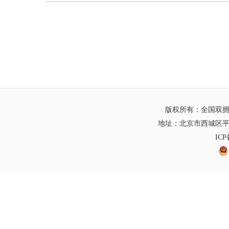
版权所有：全国双
地址：北京市西城区平
IC