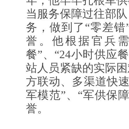
年，他牢牢扎根军供
当服务保障过往部队
务，做到了“零差错
誉。他根据官兵需
餐”、“24小时供
站人员紧缺的实际困
方联动、多渠道快速
军模范”、“军供保
誉。