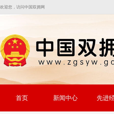
欢迎您，访问中国双拥网
首页
新闻中心
先进