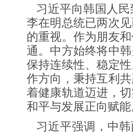
习近平向韩国人民
李在明总统已两次见
的重视。作为朋友和
通。中方始终将中韩
保持连续性、稳定性
作方向，秉持互利共
着健康轨道迈进，切
和平与发展正向赋能
习近平强调，中韩