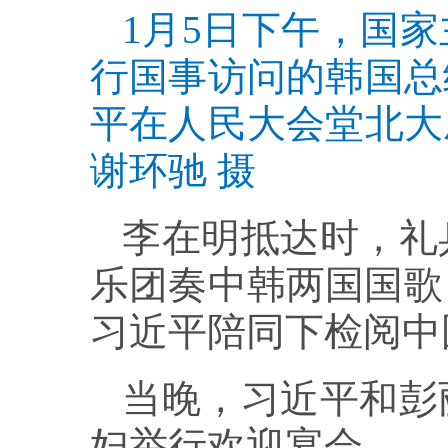
1月5日下午，国
行国事访问的韩国总
平在人民大会堂北大
谢环驰 摄
李在明抵达时，礼
乐团奏中韩两国国歌
习近平陪同下检阅中
当晚，习近平和彭
妇举行欢迎宴会。