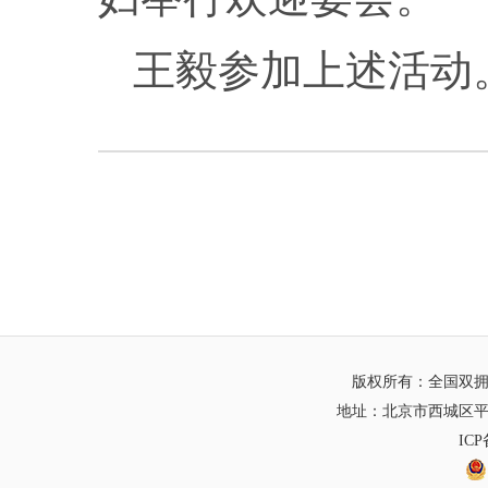
王毅参加上述活动
版权所有：全国双
地址：北京市西城区平
IC