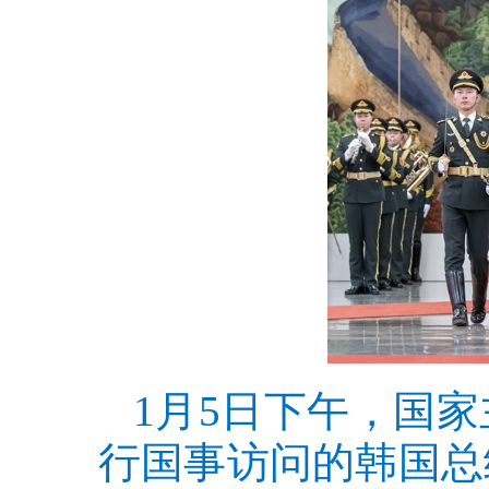
1月5日下午，国
行国事访问的韩国总