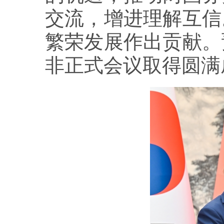
交流，增进理解互信
繁荣发展作出贡献。
非正式会议取得圆满