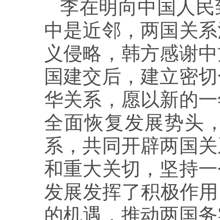
李在明向中国人民
中是近邻，两国关系
义侵略，韩方感谢中
国建交后，建立密切
华关系，愿以新的一
全面恢复发展势头
系，共同开辟两国关
和重大关切，坚持一
发展发挥了积极作用
的机遇，推动两国务