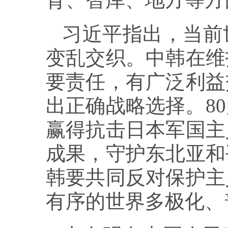
习近平指出，当前
变乱交织。中韩在维
要责任，有广泛利益
出正确战略选择。8
赢得抗击日本军国主
成果，守护东北亚和
韩要共同反对保护主
有序的世界多极化、