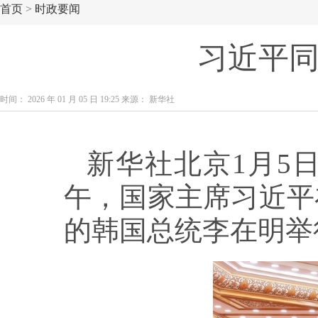
首页
>
时政要闻
习近平
时间： 2026 年 01 月 05 日 19:25 来源： 新华社
新华社北京1月5
午，国家主席习近平
的韩国总统李在明举