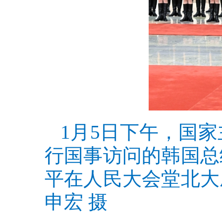
1月5日下午，国
行国事访问的韩国总
平在人民大会堂北大
申宏 摄