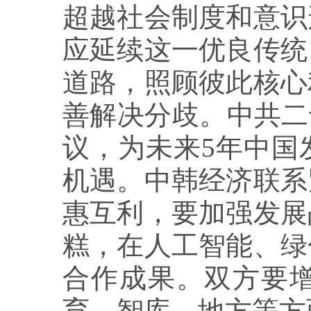
超越社会制度和意识
应延续这一优良传统
道路，照顾彼此核心
善解决分歧。中共二
议，为未来5年中国
机遇。中韩经济联系
惠互利，要加强发展
糕，在人工智能、绿
合作成果。双方要
育、智库、地方等方