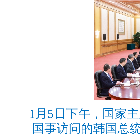
1月5日下午，国家
国事访问的韩国总统