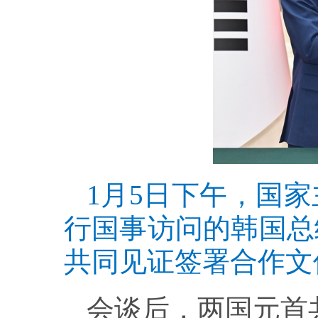
1月5日下午，国
行国事访问的韩国总
共同见证签署合作文
会谈后，两国元首