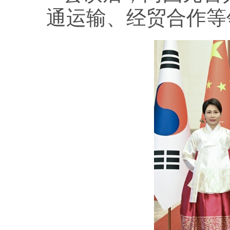
通运输、经贸合作等