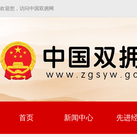
欢迎您，访问中国双拥网
首页
新闻中心
先进