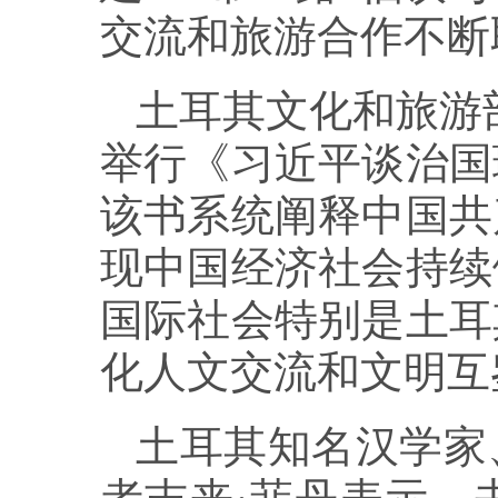
交流和旅游合作不断
土耳其文化和旅游
举行《习近平谈治国
该书系统阐释中国共
现中国经济社会持续
国际社会特别是土耳
化人文交流和文明互
土耳其知名汉学家