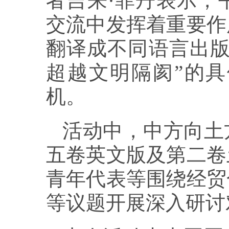
者吉来·菲丹表示，
交流中发挥着重要作
翻译成不同语言出版
超越文明隔阂”的
机。
活动中，中方向土
五卷英文版及第二卷
青年代表等围绕经贸
等议题开展深入研讨