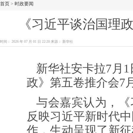
首页
>
时政要闻
《习近平谈治国理
时间： 2026 年 07 月 01 日 22:20 来源： 新华社
新华社安卡拉7月
政》第五卷推介会7
与会嘉宾认为，《
反映习近平新时代中
作，生动呈现了新征