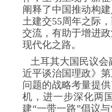
阐释了中国推动构建
土建交55周年之际
交流，有助于增进政
现代化之路。
土耳其大国民议会
近平谈治国理政》第
问题的战略考量提供
机，进一步深化两
建“一带一路”倡议