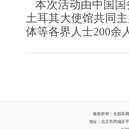
本次活动由中国国
土耳其大使馆共同主
体等各界人士200余
版权所有：全国双
地址：北京市西城区平