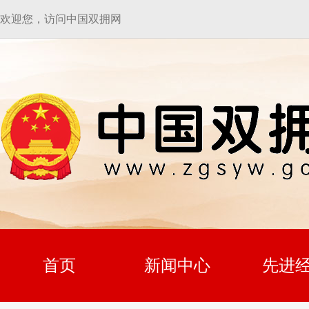
欢迎您，访问中国双拥网
首页
新闻中心
先进