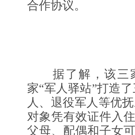
合作协议。
据了解，该三家企
家“军人驿站”打造
人、退役军人等优抚
对象凭有效证件入住
父母、配偶和子女可