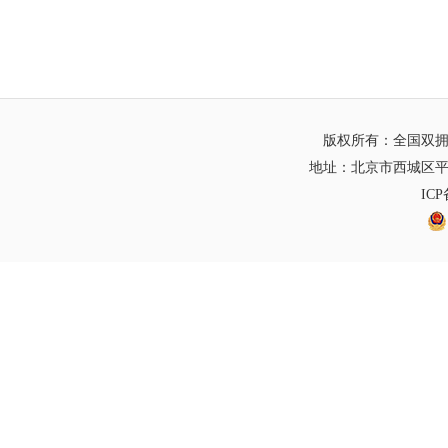
版权所有：全国双
地址：北京市西城区平
IC