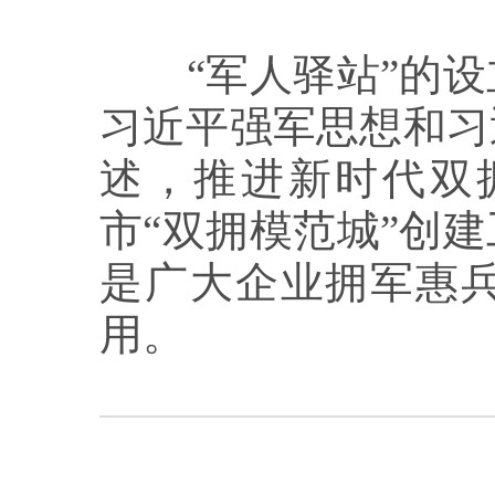
“军人驿站”的设
习近平强军思想和习
述，推进新时代双
市“双拥模范城”创
是广大企业拥军惠
用。