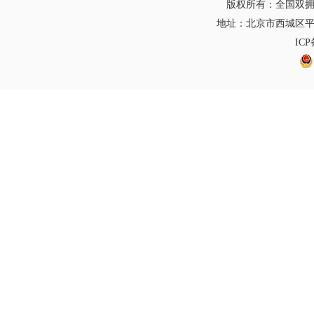
版权所有：全国双
地址：北京市西城区平
IC