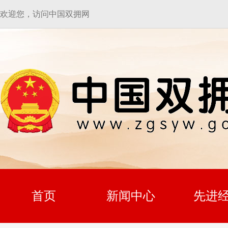
欢迎您，访问中国双拥网
首页
新闻中心
先进