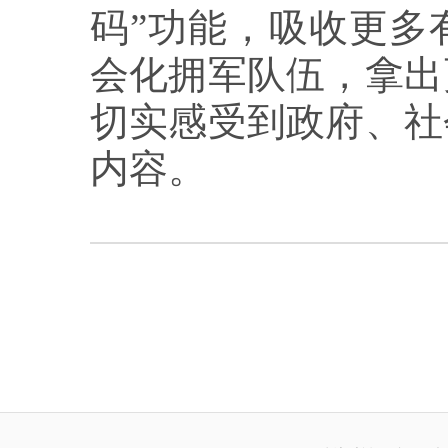
码”功能，吸收更多
会化拥军队伍，拿出
切实感受到政府、社
内容。