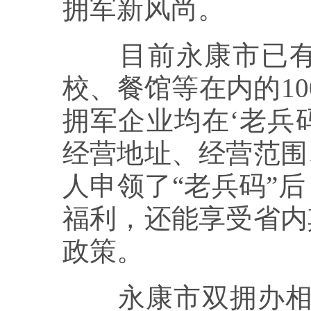
拥军新风尚。
目前永康市已有包
校、餐馆等在内的10
拥军企业均在‘老兵
经营地址、经营范围
人申领了“老兵码”
福利，还能享受省内
政策。
永康市双拥办相关