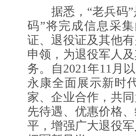
据悉，“老兵码”是
码”将完成信息采
证、退役证及其他有
申领，为退役军人及
务。自2021年11
永康全面展示新时代
家、企业合作，共同
先待遇、优惠价格、
平，增强广大退役军