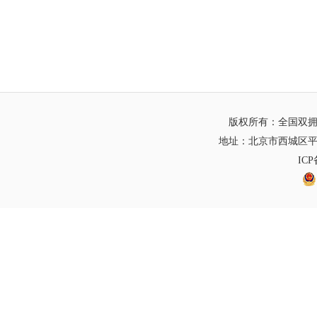
版权所有：全国双
地址：北京市西城区平
IC