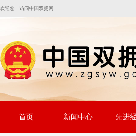
欢迎您，访问中国双拥网
首页
新闻中心
先进