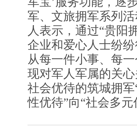
军宝’服务功能，逐
军、文旅拥军系列活
人表示，通过“贵阳
企业和爱心人士纷纷
从每一件小事、每一
现对军人军属的关心
社会优待的筑城拥军
性优待”向“社会多元