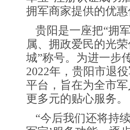
拥军商家提供的优惠
贵阳是一座把“拥
属、拥政爱民的光荣
城”称号。为进一步
2022年，贵阳市退
平台，旨在为全市军
更多元的贴心服务。
“今后我们还将持