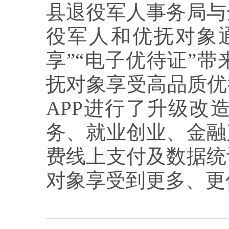
县退役军人事务局与
役军人和优抚对象通
享”“电子优待证”
抚对象享受高品质优
APP进行了升级改
务、就业创业、金融
费线上支付及数据统
对象享受到更多、更