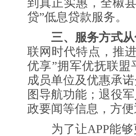
到真正实惠，全椒县
贷”低息贷款服务。
三、服务方式从
联网时代特点，推进
优享”拥军优抚联盟
成员单位及优惠承诺
图导航功能；退役军
政要闻等信息，方便
为了让APP能够