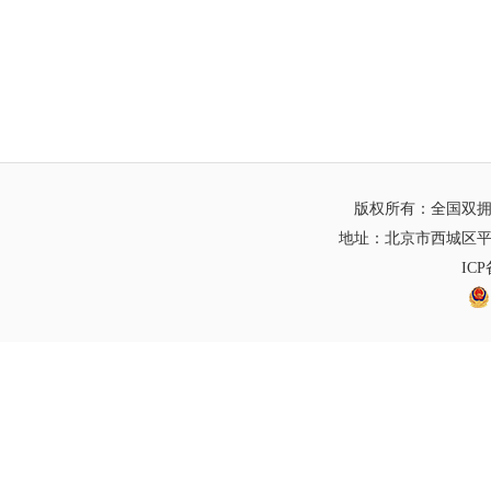
版权所有：全国双
地址：北京市西城区平
IC