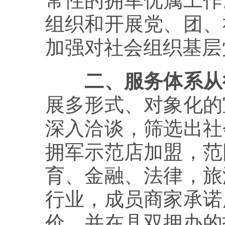
常性的拥军优属工作
组织和开展党、团、
加强对社会组织基层
二、服务体系从
展多形式、对象化的
深入洽谈，筛选出社
拥军示范店加盟，范
育、金融、法律，旅
行业，成员商家承诺
价，并在县双拥办的