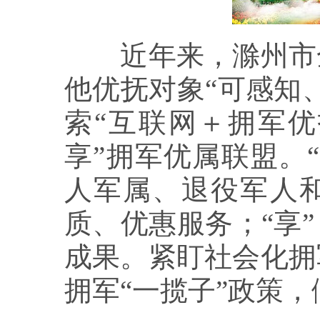
近年来，滁州市全
他优抚对象“可感知
索“互联网＋拥军优
享”拥军优属联盟。
人军属、退役军人和
质、优惠服务；“享
成果。紧盯社会化拥
拥军“一揽子”政策