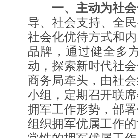
一、主动为社会
导、社会支持、全民
社会化优待方式和内
品牌，通过健全多
动，探索新时代社会
商务局牵头，由社会
小组，定期召开联席
拥军工作形势，部署
组织拥军优属工作的