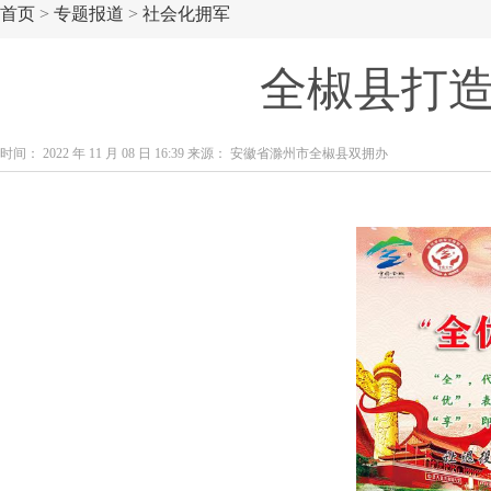
首页
>
专题报道
>
社会化拥军
全椒县打造
时间： 2022 年 11 月 08 日 16:39 来源： 安徽省滁州市全椒县双拥办