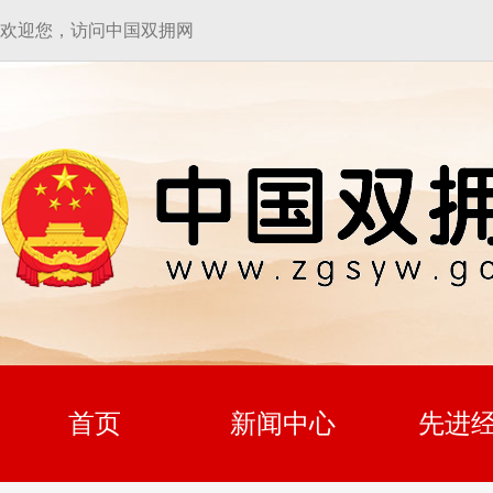
欢迎您，访问中国双拥网
首页
新闻中心
先进