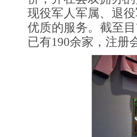
现役军人军属、退役
优质的服务。截至目
已有190余家，注册会